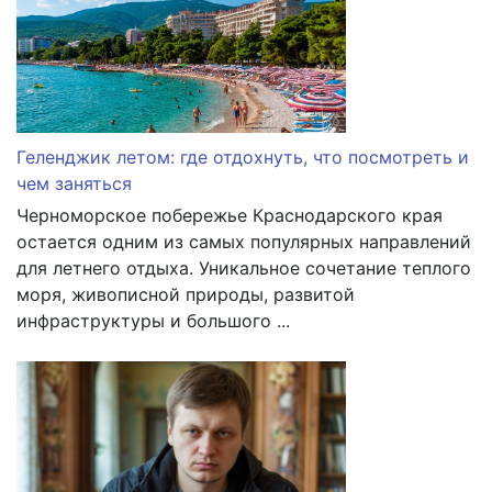
Геленджик летом: где отдохнуть, что посмотреть и
чем заняться
Черноморское побережье Краснодарского края
остается одним из самых популярных направлений
для летнего отдыха. Уникальное сочетание теплого
моря, живописной природы, развитой
инфраструктуры и большого ...