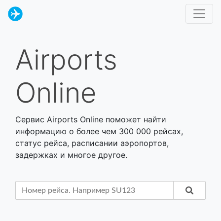
Airports
Online
Сервис Airports Online поможет найти
информацию о более чем 300 000 рейсах,
статус рейса, расписании аэропортов,
задержках и многое другое.