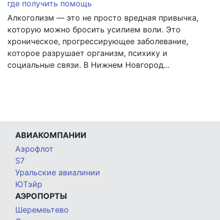
где получить помощь
Алкоголизм — это не просто вредная привычка,
которую можно бросить усилием воли. Это
хроническое, прогрессирующее заболевание,
которое разрушает организм, психику и
социальные связи. В Нижнем Новгород...
АВИАКОМПАНИИ
Аэрофлот
S7
Уральские авиалинии
ЮТэйр
АЭРОПОРТЫ
Шеремеьтево