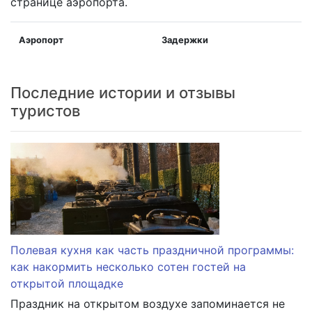
странице аэропорта.
Аэропорт
Задержки
Последние истории и отзывы
туристов
Полевая кухня как часть праздничной программы:
как накормить несколько сотен гостей на
открытой площадке
Праздник на открытом воздухе запоминается не