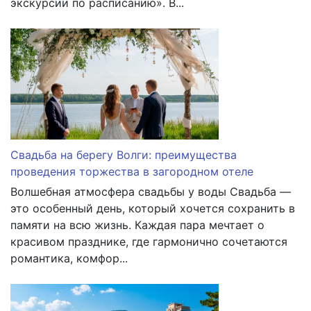
экскурсии по расписанию». В...
Свадьба на берегу Волги: преимущества
проведения торжества в загородном отеле
Волшебная атмосфера свадьбы у воды Свадьба —
это особенный день, который хочется сохранить в
памяти на всю жизнь. Каждая пара мечтает о
красивом празднике, где гармонично сочетаются
романтика, комфор...