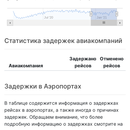
Jul '20
Jan '21
Статистика задержек авиакомпаний
Задержано
Отменено
Авиакомпания
рейсов
рейсов
Задержки в Аэропортах
В таблице содержится информация о задержках
рейсах в аэропортах, а также иногда о причинах
задержек. Обращаем внимание, что более
подробную информацию о задержках смотрите на