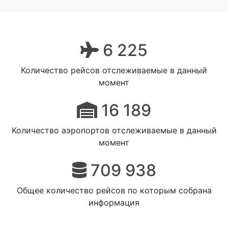
6 225
Количество рейсов отслеживаемые в данный
момент
16 189
Количество аэропортов отслеживаемые в данный
момент
709 938
Общее количество рейсов по которым собрана
информация