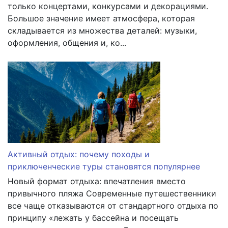
только концертами, конкурсами и декорациями.
Большое значение имеет атмосфера, которая
складывается из множества деталей: музыки,
оформления, общения и, ко...
Активный отдых: почему походы и
приключенческие туры становятся популярнее
Новый формат отдыха: впечатления вместо
привычного пляжа Современные путешественники
все чаще отказываются от стандартного отдыха по
принципу «лежать у бассейна и посещать