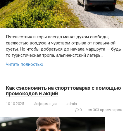
Путешествия в горы всегда манят духом свободы,
свежестью воздуха и чувством отрыва от привычной
суеты. Но чтобы добраться до начала маршрута — будь
то туристическая тропа, альпинистский лагерь…
Читать полностью
Как сэкономить на спорттоварах с помощью
промокодов и акций
10.10.2025
Информация
admin
0
303 просмотров