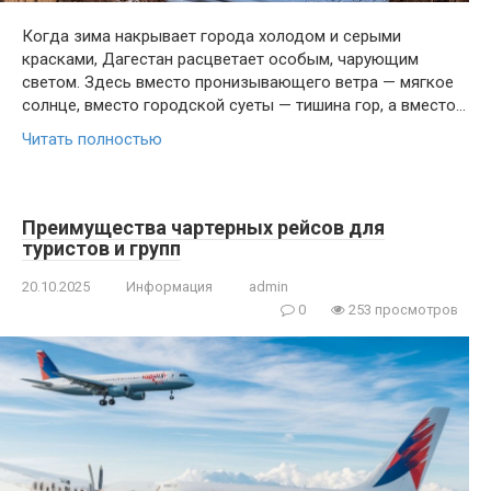
Когда зима накрывает города холодом и серыми
красками, Дагестан расцветает особым, чарующим
светом. Здесь вместо пронизывающего ветра — мягкое
солнце, вместо городской суеты — тишина гор, а вместо…
Читать полностью
Преимущества чартерных рейсов для
туристов и групп
20.10.2025
Информация
admin
0
253 просмотров