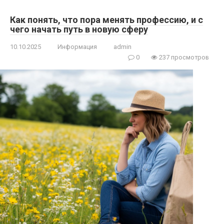
Как понять, что пора менять профессию, и с
чего начать путь в новую сферу
10.10.2025
Информация
admin
0
237 просмотров