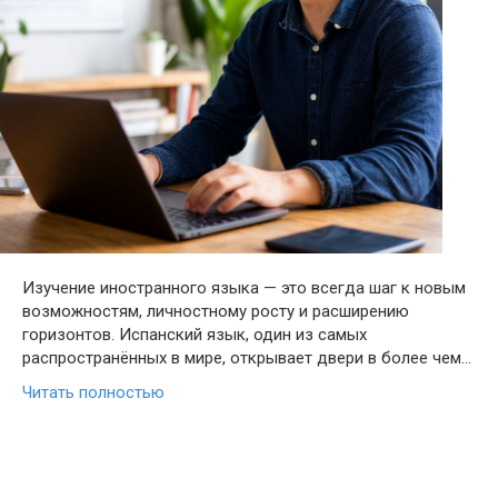
Изучение иностранного языка — это всегда шаг к новым
возможностям, личностному росту и расширению
горизонтов. Испанский язык, один из самых
распространённых в мире, открывает двери в более чем…
Читать полностью