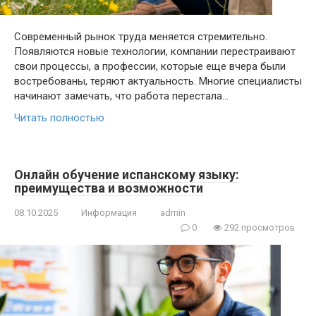
Современный рынок труда меняется стремительно.
Появляются новые технологии, компании перестраивают
свои процессы, а профессии, которые еще вчера были
востребованы, теряют актуальность. Многие специалисты
начинают замечать, что работа перестала…
Читать полностью
Онлайн обучение испанскому языку:
преимущества и возможности
08.10.2025
Информация
admin
0
292 просмотров