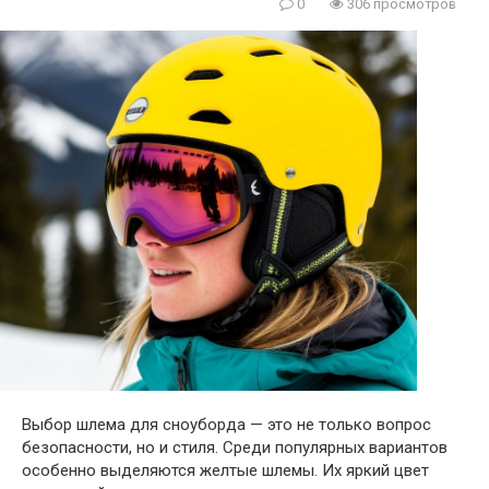
0
306 просмотров
Выбор шлема для сноуборда — это не только вопрос
безопасности, но и стиля. Среди популярных вариантов
особенно выделяются желтые шлемы. Их яркий цвет