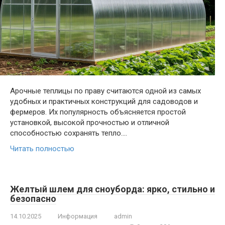
Арочные теплицы по праву считаются одной из самых
удобных и практичных конструкций для садоводов и
фермеров. Их популярность объясняется простой
установкой, высокой прочностью и отличной
способностью сохранять тепло….
Читать полностью
Желтый шлем для сноуборда: ярко, стильно и
безопасно
14.10.2025
Информация
admin