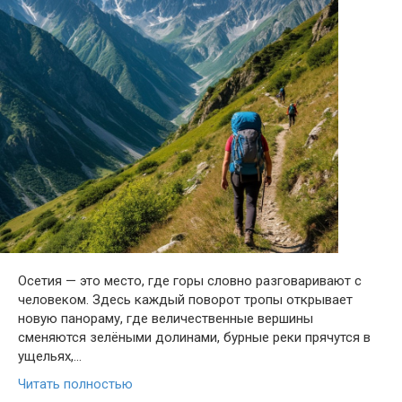
Осетия — это место, где горы словно разговаривают с
человеком. Здесь каждый поворот тропы открывает
новую панораму, где величественные вершины
сменяются зелёными долинами, бурные реки прячутся в
ущельях,…
Читать полностью