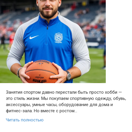
Занятия спортом давно перестали быть просто хобби —
это стиль жизни. Мы покупаем спортивную одежду, обувь,
аксессуары, умные часы, оборудование для дома и
фитнес-зала. Но вместе с ростом…
Читать полностью