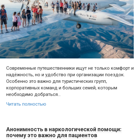
Современные путешественники ищут не только комфорт и
надёжность, но и удобство при организации поездок.
Особенно это важно для туристических групп,
корпоративных команд и больших семей, которым
необходимо добраться…
Читать полностью
Анонимность в наркологической помощи:
почему это важно для пациентов