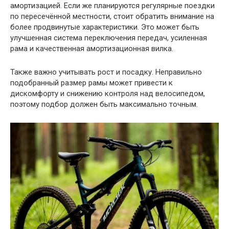
амортизацией. Если же планируются регулярные поездки
по пересечённой местности, стоит обратить внимание на
более продвинутые характеристики. Это может быть
улучшенная система переключения передач, усиленная
рама и качественная амортизационная вилка.
Также важно учитывать рост и посадку. Неправильно
подобранный размер рамы может привести к
дискомфорту и снижению контроля над велосипедом,
поэтому подбор должен быть максимально точным.