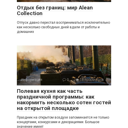
Отдых без границ: мир Alean
Collection
Отпуск давно перестал восприниматься исключительно
как несколько свободных дней вдали от работы и
домашних
Информация
0
58 просмотров
Полевая кухня как часть
праздничной программы: как
накормить несколько сотен гостей
на открытой площадке
Праздник на открытом воздухе запоминается не только
концертами, конкурсами и декорациями. Большое
значение имеет