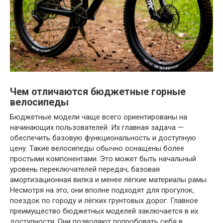
Чем отличаются бюджетные горные
велосипеды
Бюджетные модели чаще всего ориентированы на
начинающих пользователей. Их главная задача —
обеспечить базовую функциональность и доступную
цену. Такие велосипеды обычно оснащены более
простыми компонентами. Это может быть начальный
уровень переключателей передач, базовая
амортизационная вилка и менее лёгкие материалы рамы.
Несмотря на это, они вполне подходят для прогулок,
поездок по городу и лёгких грунтовых дорог. Главное
преимущество бюджетных моделей заключается в их
доступности. Они позволяют попробовать себя в