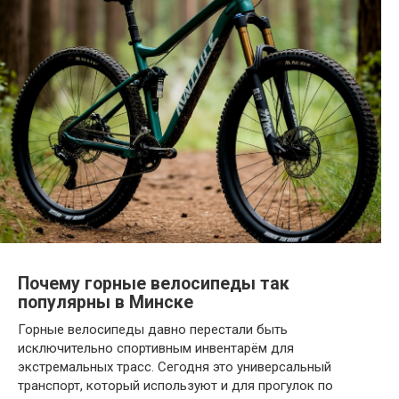
Почему горные велосипеды так
популярны в Минске
Горные велосипеды давно перестали быть
исключительно спортивным инвентарём для
экстремальных трасс. Сегодня это универсальный
транспорт, который используют и для прогулок по