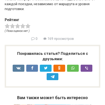
каждой поездки, независимо от маршрута и уровня
подготовки.
Рейтинг
( Пока оценок нет )
0
169 просмотров
Понравилась статья? Поделиться с
друзьями:
Вам также может быть интересно