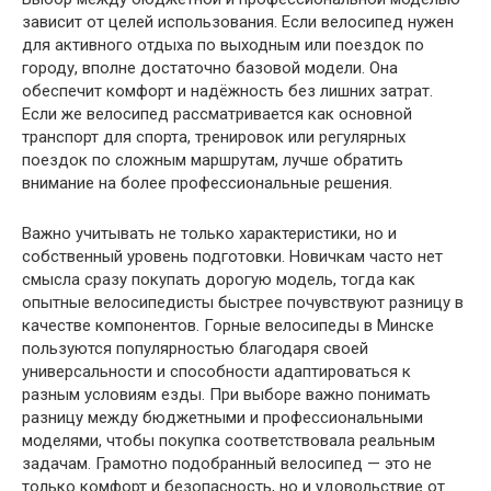
зависит от целей использования. Если велосипед нужен
для активного отдыха по выходным или поездок по
городу, вполне достаточно базовой модели. Она
обеспечит комфорт и надёжность без лишних затрат.
Если же велосипед рассматривается как основной
транспорт для спорта, тренировок или регулярных
поездок по сложным маршрутам, лучше обратить
внимание на более профессиональные решения.
Важно учитывать не только характеристики, но и
собственный уровень подготовки. Новичкам часто нет
смысла сразу покупать дорогую модель, тогда как
опытные велосипедисты быстрее почувствуют разницу в
качестве компонентов. Горные велосипеды в Минске
пользуются популярностью благодаря своей
универсальности и способности адаптироваться к
разным условиям езды. При выборе важно понимать
разницу между бюджетными и профессиональными
моделями, чтобы покупка соответствовала реальным
задачам. Грамотно подобранный велосипед — это не
только комфорт и безопасность, но и удовольствие от