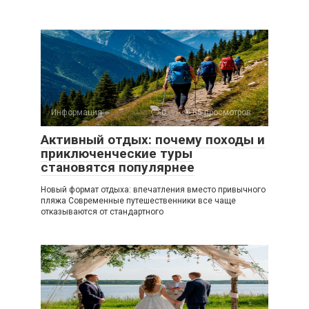
Информация
0
86 просмотров
Активный отдых: почему походы и
приключенческие туры
становятся популярнее
Новый формат отдыха: впечатления вместо привычного
пляжа Современные путешественники все чаще
отказываются от стандартного