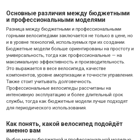
Основные различия между бюджетными
и профессиональными моделями
Разница между бюджетными и профессиональными
горными велосипедами заключается не только в цене, но
и в уровне технологий, используемых при их создании.
Бюджетные модели больше ориентированы на простоту и
универсальность, тогда как профессиональные — на
максимальную эффективность и производительность.
Это выражается в весе велосипеда, качестве
компонентов, уровне амортизации и точности управления.
Также стоит учитывать долговечность.
Профессиональные велосипеды рассчитаны на
интенсивную эксплуатацию и более длительный срок
службы, тогда как бюджетные модели лучше подходят
для периодического использования.
Как понять, какой велосипед подойдёт
именно вам
Выбор между бюджетной и профессиональной моделью