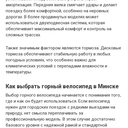
амортизация. Передняя вилка смягчает удары и делает
поездку более комфортной, особенно на неровных
дорогах. В более продвинутых моделях может
использоваться двухподвесная система, которая
обеспечивает максимальный комфорт и контроль на
сложных трассах.
Также значимым фактором являются тормоза. Дисковые
тормоза обеспечивают стабильную работу в любых
погодных условиях, что особенно важно для
климатических условий с перепадами влажности и
температуры.
Как выбрать горный велосипед в Минске
Выбор горного велосипеда начинается с понимания того,
где и как он будет использоваться. Если велосипед
нужен для городских поездок с редкими выездами на
природу, нет смысла переплачивать за
профессиональную модель. В этом случае достаточно
базового уровня с надёжной рамой и стандартной