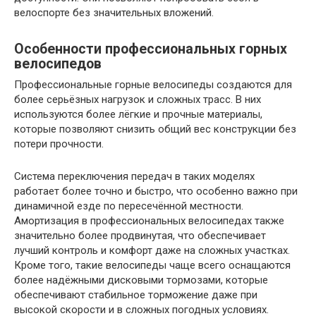
велоспорте без значительных вложений.
Особенности профессиональных горных
велосипедов
Профессиональные горные велосипеды создаются для
более серьёзных нагрузок и сложных трасс. В них
используются более лёгкие и прочные материалы,
которые позволяют снизить общий вес конструкции без
потери прочности.
Система переключения передач в таких моделях
работает более точно и быстро, что особенно важно при
динамичной езде по пересечённой местности.
Амортизация в профессиональных велосипедах также
значительно более продвинутая, что обеспечивает
лучший контроль и комфорт даже на сложных участках.
Кроме того, такие велосипеды чаще всего оснащаются
более надёжными дисковыми тормозами, которые
обеспечивают стабильное торможение даже при
высокой скорости и в сложных погодных условиях.