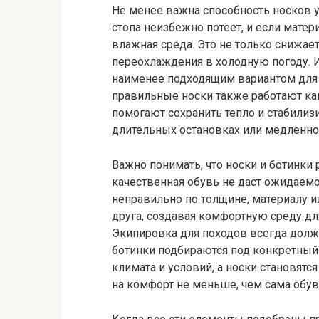
Не менее важна способность носков 
стопа неизбежно потеет, и если матер
влажная среда. Это не только снижает
переохлаждения в холодную погоду. 
наименее подходящим вариантом для 
правильные носки также работают ка
помогают сохранить тепло и стабилиз
длительных остановках или медленно
Важно понимать, что носки и ботинки
качественная обувь не даст ожидаемо
неправильно по толщине, материалу и
друга, создавая комфортную среду дл
Экипировка для походов всегда долж
ботинки подбираются под конкретный
климата и условий, а носки становя
на комфорт не меньше, чем сама обув