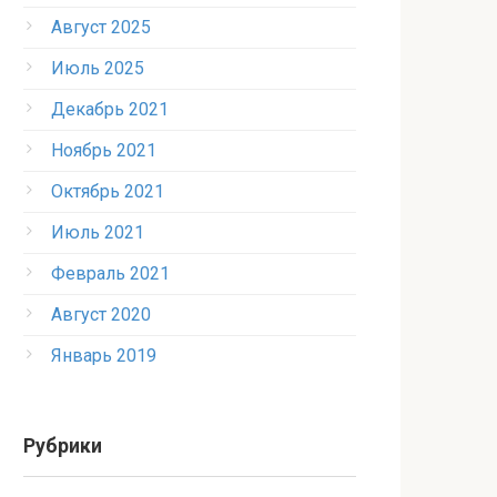
Август 2025
Июль 2025
Декабрь 2021
Ноябрь 2021
Октябрь 2021
Июль 2021
Февраль 2021
Август 2020
Январь 2019
Рубрики