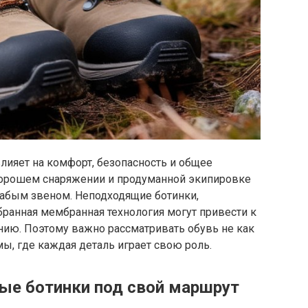
лияет на комфорт, безопасность и общее
хорошем снаряжении и продуманной экипировке
лабым звеном. Неподходящие ботинки,
ранная мембранная технология могут привести к
нию. Поэтому важно рассматривать обувь не как
мы, где каждая деталь играет свою роль.
ые ботинки под свой маршрут