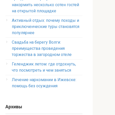
накормить несколько сотен гостей
на открытой площадке
Активный отдых: почему походы и
приключенческие туры становятся
популярнее
Свадьба на берегу Волги:
преимущества проведения
торжества в загородном отеле
Геленджик летом: где отдохнуть,
что посмотреть и чем заняться
Лечение наркомании в Ижевске:
помощь без осуждения
Архивы