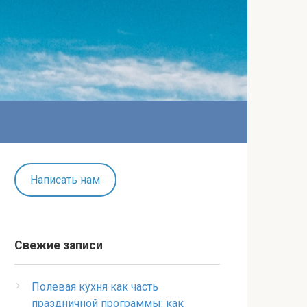
Написать нам
Свежие записи
Полевая кухня как часть
праздничной программы: как