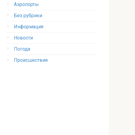
Аэропорты
Без рубрики
Информация
Новости
Погода
Происшествия