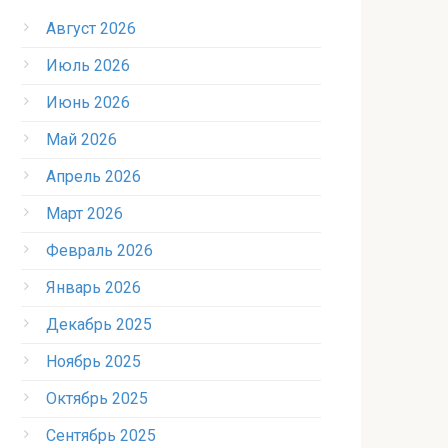
Август 2026
Июль 2026
Июнь 2026
Май 2026
Апрель 2026
Март 2026
Февраль 2026
Январь 2026
Декабрь 2025
Ноябрь 2025
Октябрь 2025
Сентябрь 2025