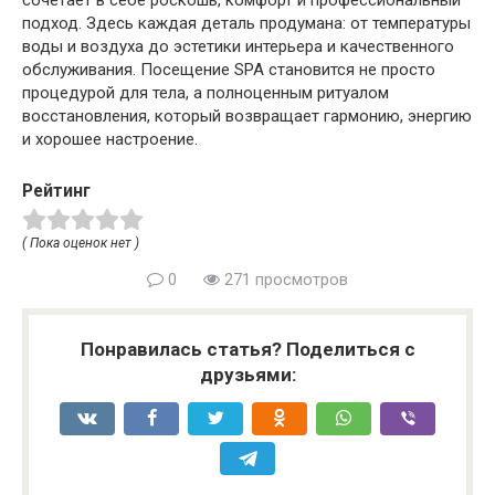
сочетает в себе роскошь, комфорт и профессиональный
подход. Здесь каждая деталь продумана: от температуры
воды и воздуха до эстетики интерьера и качественного
обслуживания. Посещение SPA становится не просто
процедурой для тела, а полноценным ритуалом
восстановления, который возвращает гармонию, энергию
и хорошее настроение.
Рейтинг
( Пока оценок нет )
0
271 просмотров
Понравилась статья? Поделиться с
друзьями: