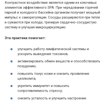
Контрастное воздействие является одним из ключевых
элементов эффективного SPA. При чередовании горячей
парной и холодного бассейна организм получает мощный
импульс к саморегуляции. Сосуды расширяются при тепле
и сужаются при холоде, тренируя сердечно-сосудистую
систему и улучшая микроциркуляцию.
Эта практика помогает:
улучшить работу лимфатической системы и
ускорить выведение токсинов;
активизировать обмен веществ и способствовать
похудению;
повысить тонус кожи и снизить проявление
целлюлита;
укрепить иммунитет и повысить
сопротивляемость стрессу;
снизить усталость и улучшить настроение.