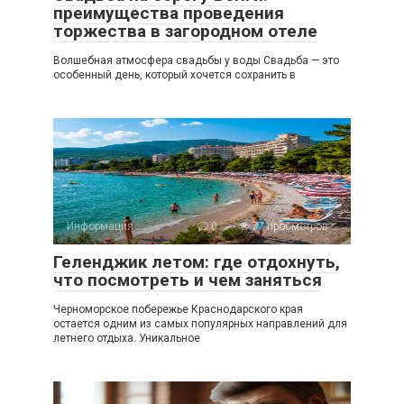
преимущества проведения
торжества в загородном отеле
Волшебная атмосфера свадьбы у воды Свадьба — это
особенный день, который хочется сохранить в
Информация
0
77 просмотров
Геленджик летом: где отдохнуть,
что посмотреть и чем заняться
Черноморское побережье Краснодарского края
остается одним из самых популярных направлений для
летнего отдыха. Уникальное