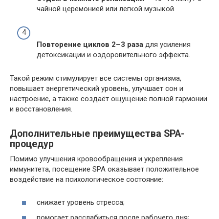
чайной церемонией или легкой музыкой.
Повторение циклов 2–3 раза
для усиления
детоксикации и оздоровительного эффекта.
Такой режим стимулирует все системы организма,
повышает энергетический уровень, улучшает сон и
настроение, а также создаёт ощущение полной гармонии
и восстановления.
Дополнительные преимущества SPA-
процедур
Помимо улучшения кровообращения и укрепления
иммунитета, посещение SPA оказывает положительное
воздействие на психологическое состояние:
снижает уровень стресса;
помогает расслабиться после рабочего дня;