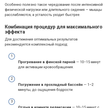
Особенно полезно такое чередование после интенсивной
физической нагрузки или длительного сидения — мышцы
расслабляются, а усталость уходит быстрее.
Комбинация процедур для максимального
эффекта
Для достижения оптимальных результатов
рекомендуется комплексный подход:
Прогревание в финской парной
— 10–15 минут
для активации кровообращения.
Погружение в прохладный бассейн
— 1–2
минуты, до ощущения бодрости.
Отдых в комнате релаксации
— 10–15 минут с