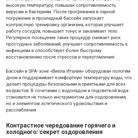
высокую температуру, повышая сопротивляемость
вирусам и бактериям. После прогревания в парной
погружение в прохладный бассейн запускает
контрастную тренировку организма, которая улучшает
работу сосудов, повышает тонус и закаливает тело.
Регулярное посещение таких процедур снижает риск
простудных заболеваний, улучшает сопротивляемость к
инфекциям и способствует более быстрому
восстановлению после стрессов и переутомления.
Бассейн в SPA-зоне «Вилла Италия» оборудован пологим
дном и поддерживает комфортную температуру воды, что
делает процедуры безопасными и приятными для всех
возрастов. В сочетании с водопадом и подсветкой вода
становится не только инструментом для оздоровления,
но и элементом эстетического удовольствия и
расслабления.
Контрастное чередование горячего и
холодного: секрет оздоровления