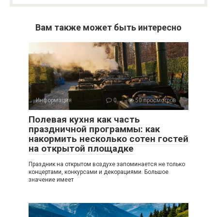
Вам также может быть интересно
Информация
0
50 просмотров
Полевая кухня как часть
праздничной программы: как
накормить несколько сотен гостей
на открытой площадке
Праздник на открытом воздухе запоминается не только
концертами, конкурсами и декорациями. Большое
значение имеет