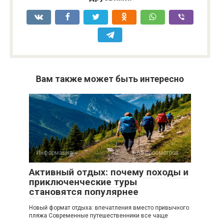
Вам также может быть интересно
Информация
0
66 просмотров
Активный отдых: почему походы и
приключенческие туры
становятся популярнее
Новый формат отдыха: впечатления вместо привычного
пляжа Современные путешественники все чаще