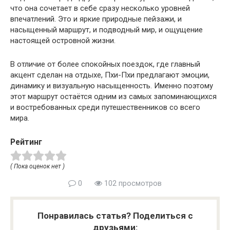
что она сочетает в себе сразу несколько уровней
впечатлений. Это и яркие природные пейзажи, и
насыщенный маршрут, и подводный мир, и ощущение
настоящей островной жизни.
В отличие от более спокойных поездок, где главный
акцент сделан на отдыхе, Пхи-Пхи предлагают эмоции,
динамику и визуальную насыщенность. Именно поэтому
этот маршрут остаётся одним из самых запоминающихся
и востребованных среди путешественников со всего
мира.
Рейтинг
( Пока оценок нет )
0
102 просмотров
Понравилась статья? Поделиться с
друзьями: