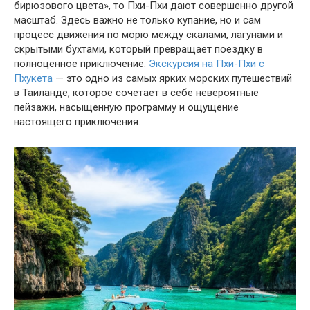
бирюзового цвета», то Пхи-Пхи дают совершенно другой
масштаб. Здесь важно не только купание, но и сам
процесс движения по морю между скалами, лагунами и
скрытыми бухтами, который превращает поездку в
полноценное приключение.
Экскурсия на Пхи-Пхи с
Пхукета
— это одно из самых ярких морских путешествий
в Таиланде, которое сочетает в себе невероятные
пейзажи, насыщенную программу и ощущение
настоящего приключения.