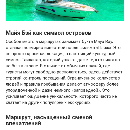
Майя Бэй как символ островов
Особое место в маршрутах занимает бухта
Maya Bay
,
ставшая всемирно известной после фильма «Пляж». Это
не просто красивая локация, а настоящий культурный
символ Таиланда, который узнают даже те, кто никогда
не был в стране. В отличие от обычных пляжей, где
туристы могут свободно располагаться, здесь действует
строгий контроль посещений. Ограниченное количество
людей и правила пребывания делают атмосферу более
упорядоченной и даже немного «заповедной». Это
усиливает ощущение уникальности, которого часто не
хватает на других популярных экскурсиях.
Маршрут, насыщенный сменой
впечатлений