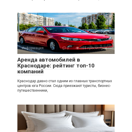
Информация
0
103 просмотров
Аренда автомобилей в
Краснодаре: рейтинг топ-10
компаний
Краснодар давно стал одним из главных транспортных
центров юга России. Сюда приезжают туристы, бизнес-
путешественники,