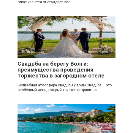
отказываются от стандартного
Информация
0
52 просмотров
Свадьба на берегу Волги:
преимущества проведения
торжества в загородном отеле
Волшебная атмосфера свадьбы у воды Свадьба — это
особенный день, который хочется сохранить в