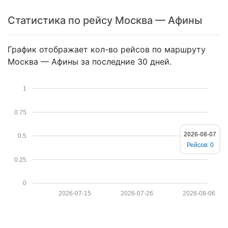
Статистика по рейсу Москва — Афины
График отображает кол-во рейсов по маршруту
Москва — Афины за последние 30 дней.
1
0.75
2026-08-07
0.5
Рейсов: 0
0.25
0
2026-07-15
2026-07-26
2026-08-06