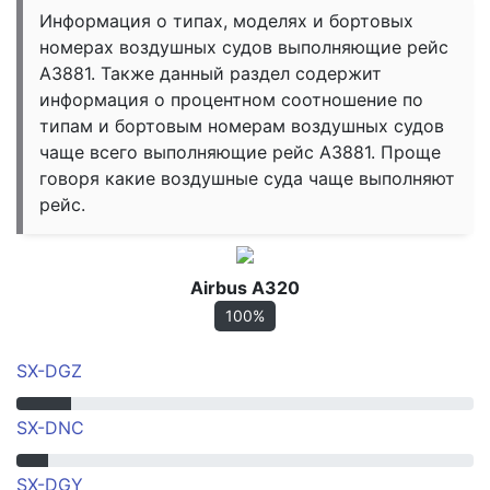
Информация о типах, моделях и бортовых
номерах воздушных судов выполняющие рейс
A3881. Также данный раздел содержит
информация о процентном соотношение по
типам и бортовым номерам воздушных судов
чаще всего выполняющие рейс A3881. Проще
говоря какие воздушные суда чаще выполняют
рейс.
Airbus A320
100%
SX-DGZ
SX-DNC
SX-DGY