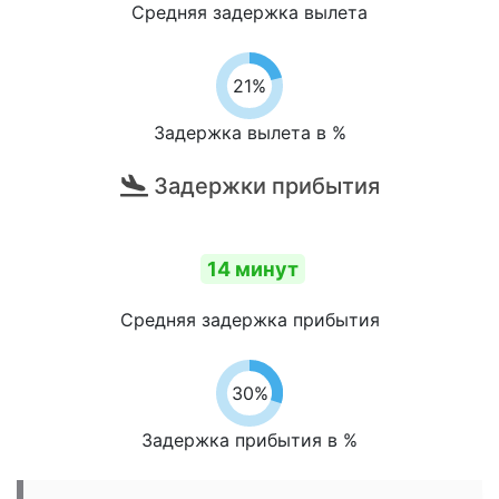
Средняя задержка вылета
21%
Задержка вылета в %
Задержки прибытия
14 минут
Средняя задержка прибытия
30%
Задержка прибытия в %