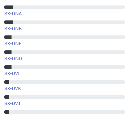
SX-DNA
SX-DNB
SX-DNE
SX-DND
SX-DVL
SX-DVK
SX-DVJ