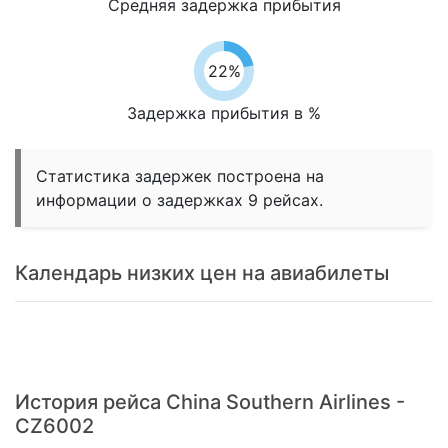
Средняя задержка прибытия
22%
Задержка прибытия в %
Статистика задержек построена на
информации о задержках 9 рейсах.
Календарь низких цен на авиабилеты
История рейса China Southern Airlines -
CZ6002