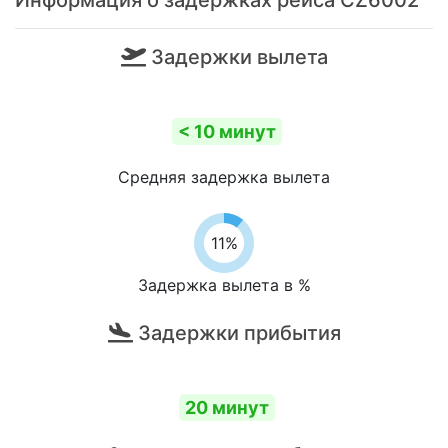
Информация о задержках рейса CZ6002
Задержки вылета
< 10 минут
Средняя задержка вылета
11%
Задержка вылета в %
Задержки прибытия
20 минут