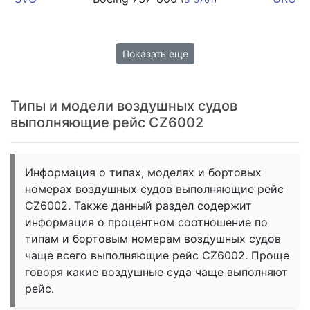
Показать еще
Типы и модели воздушных судов
выполняющие рейс CZ6002
Информация о типах, моделях и бортовых
номерах воздушных судов выполняющие рейс
CZ6002. Также данный раздел содержит
информация о процентном соотношение по
типам и бортовым номерам воздушных судов
чаще всего выполняющие рейс CZ6002. Проще
говоря какие воздушные суда чаще выполняют
рейс.