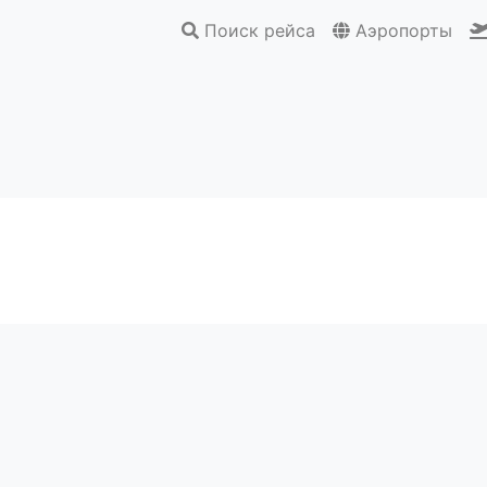
Поиск рейса
Аэропорты