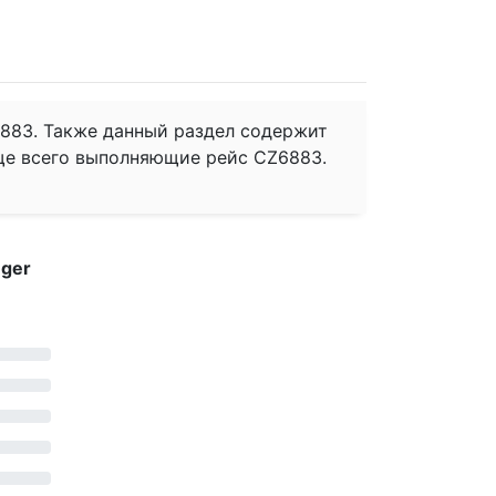
883. Также данный раздел содержит
ще всего выполняющие рейс CZ6883.
nger