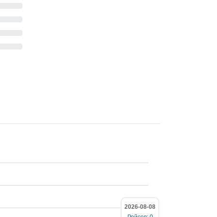
2026-08-08
Рейсов: 0