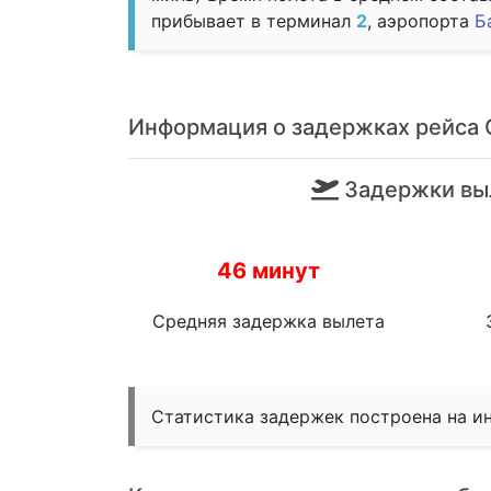
прибывает в терминал
2
, аэропорта
Б
Информация о задержках рейса
Задержки вы
46 минут
Средняя задержка вылета
Статистика задержек построена на и