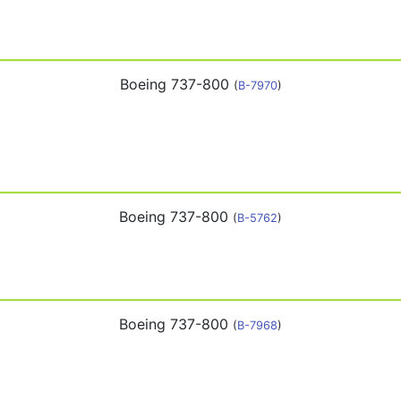
Boeing 737-800
(
B-7970
)
Boeing 737-800
(
B-5762
)
Boeing 737-800
(
B-7968
)