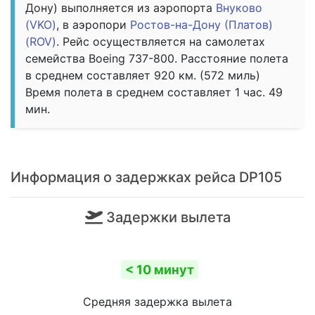
Дону) выполняется из аэропорта
Внуково
(VKO)
, в аэропори
Ростов-на-Дону (Платов)
(ROV)
. Рейс осуществляется на самолетах
семейства Boeing 737-800. Расстояние полета
в среднем составляет 920 км. (572 миль)
Время полета в среднем составляет 1 час. 49
мин.
Информация о задержках рейса DP105
Задержки вылета
< 10 минут
Средняя задержка вылета