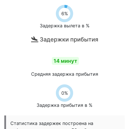
6%
Задержка вылета в %
Задержки прибытия
14 минут
Средняя задержка прибытия
0%
Задержка прибытия в %
Статистика задержек построена на