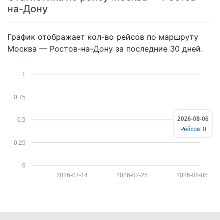
на-Дону
График отображает кол-во рейсов по маршруту
Москва — Ростов-на-Дону за последние 30 дней.
1
0.75
2026-08-06
0.5
Рейсов: 0
0.25
0
2026-07-14
2026-07-25
2026-08-05