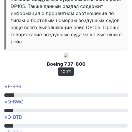
DP105. Также данный раздел содержит
информация о процентном соотношение по
типам и бортовым номерам воздушных судов
чаще всего выполняющие рейс DP105. Проще
говоря какие воздушные суда чаще выполняют
рейс.
Boeing 737-800
100%
VP-BPS
VQ-BWG
VQ-BTD