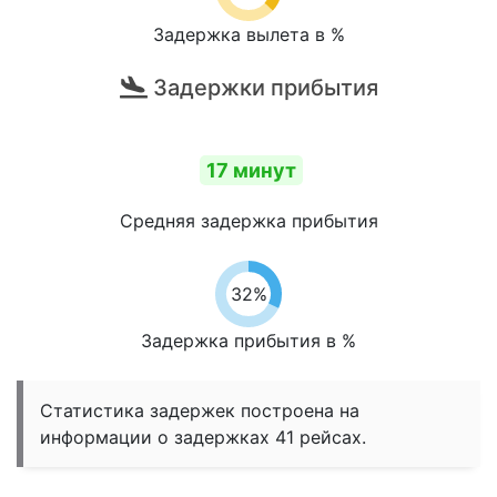
Задержка вылета в %
Задержки прибытия
17 минут
Средняя задержка прибытия
32%
Задержка прибытия в %
Статистика задержек построена на
информации о задержках 41 рейсах.