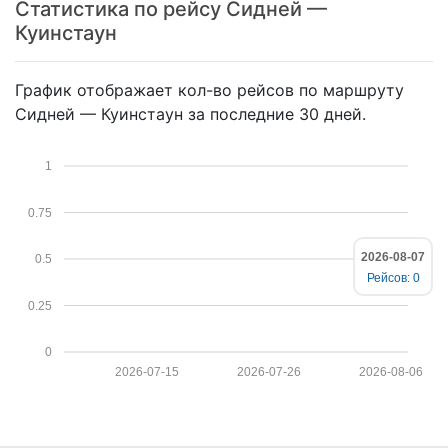
Статистика по рейсу Сидней —
Куинстаун
График отображает кол-во рейсов по маршруту
Сидней — Куинстаун за последние 30 дней.
1
0.75
2026-08-07
0.5
Рейсов: 0
0.25
0
2026-07-15
2026-07-26
2026-08-06