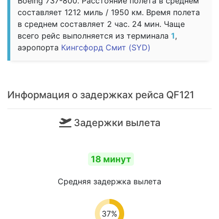
Boeing 737-800. Расстояние полета в среднем
составляет 1212 миль / 1950 км. Время полета
в среднем составляет 2 час. 24 мин. Чаще
всего рейс выполняется из терминала
1
,
аэропорта
Кингсфорд Смит (SYD)
Информация о задержках рейса QF121
Задержки вылета
18 минут
Средняя задержка вылета
37%