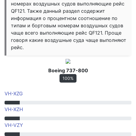
номерах воздушных судов выполняющие рейс
QF121. Также данный раздел содержит
информация о процентном соотношение по
типам и бортовым номерам воздушных судов
чаще всего выполняющие рейс QF121. Проще
говоря какие воздушные суда чаще выполняют
рейс.
Boeing 737-800
100%
VH-XZG
VH-XZH
VH-VZY