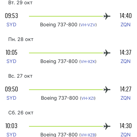
Вт. 29 окт
09:53
14:40
SYD
Boeing 737-800
ZQN
(
VH-VZV
)
Пн. 28 окт
10:05
14:37
SYD
Boeing 737-800
ZQN
(
VH-XZK
)
Вс. 27 окт
09:50
14:27
SYD
Boeing 737-800
ZQN
(
VH-XZI
)
Сб. 26 окт
10:03
14:30
SYD
Boeing 737-800
ZQN
(
VH-XZB
)