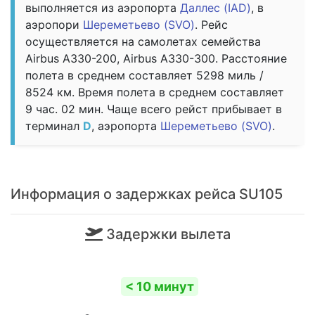
выполняется из аэропорта
Даллес (IAD)
, в
аэропори
Шереметьево (SVO)
. Рейс
осуществляется на самолетах семейства
Airbus A330-200, Airbus A330-300. Расстояние
полета в среднем составляет 5298 миль /
8524 км. Время полета в среднем составляет
9 час. 02 мин. Чаще всего рейст прибывает в
терминал
D
, аэропорта
Шереметьево (SVO)
.
Информация о задержках рейса SU105
Задержки вылета
< 10 минут