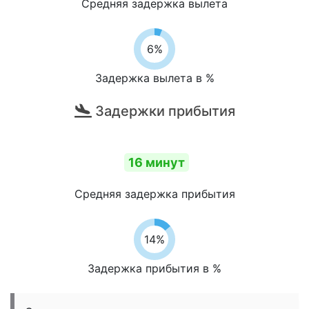
Средняя задержка вылета
6%
Задержка вылета в %
Задержки прибытия
16 минут
Средняя задержка прибытия
14%
Задержка прибытия в %