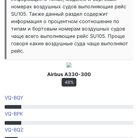
номерах воздушных судов выполняющие рейс
SU105. Также данный раздел содержит
информация о процентном соотношение по
типам и бортовым номерам воздушных судов
чаще всего выполняющие рейс SU105. Проще
говоря какие воздушные суда чаще выполняют
рейс.
Airbus A330-300
48%
VQ-BQY
VQ-BPK
VQ-BQZ