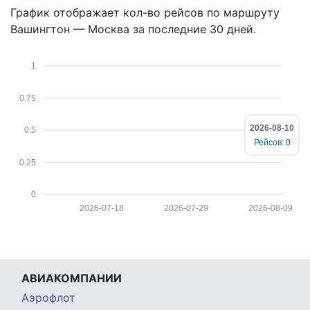
График отображает кол-во рейсов по маршруту
Вашингтон — Москва за последние 30 дней.
1
0.75
2026-08-10
0.5
Рейсов: 0
0.25
0
2026-07-18
2026-07-29
2026-08-09
АВИАКОМПАНИИ
Аэрофлот