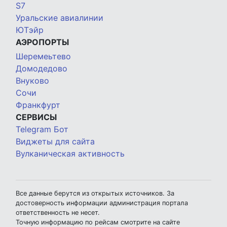
S7
Уральские авиалинии
ЮТэйр
АЭРОПОРТЫ
Шеремеьтево
Домодедово
Внуково
Сочи
Франкфурт
СЕРВИСЫ
Telegram Бот
Виджеты для сайта
Вулканическая активность
Все данные берутся из открытых источников. За
достоверность информации администрация портала
ответственность не несет.
Точную информацию по рейсам смотрите на сайте