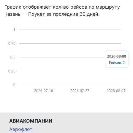
График отображает кол-во рейсов по маршруту
Казань — Пхукет за последние 30 дней.
1
0.75
2026-08-08
0.5
Рейсов: 0
0.25
0
2026-07-16
2026-07-27
2026-08-07
АВИАКОМПАНИИ
Аэрофлот