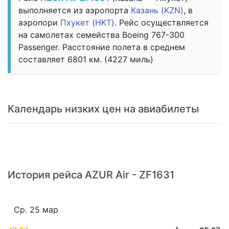
выполняется из аэропорта
Казань (KZN)
, в
аэропори
Пхукет (HKT)
. Рейс осуществляется
на самолетах семейства Boeing 767-300
Passenger. Расстояние полета в среднем
составляет 6801 км. (4227 миль)
Календарь низких цен на авиабилеты
История рейса AZUR Air - ZF1631
Ср. 25 мар