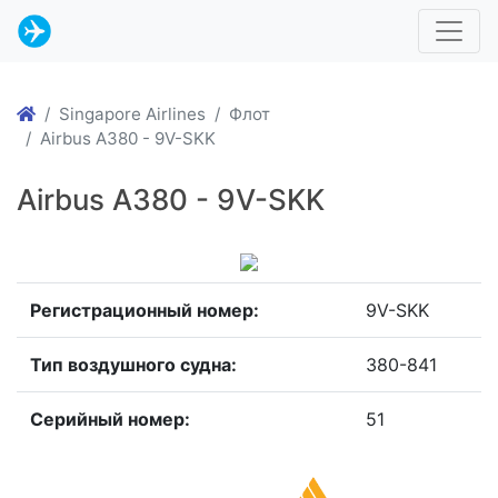
Singapore Airlines
Флот
Airbus A380 - 9V-SKK
Airbus A380 - 9V-SKK
Регистрационный номер:
9V-SKK
Тип воздушного судна:
380-841
Серийный номер:
51