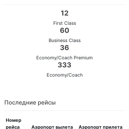
12
First Class
60
Business Class
36
Economy/Coach Premium
333
Economy/Coach
Последние рейсы
Номер
рейса
Аэропорт вылета
Аэропорт прилета