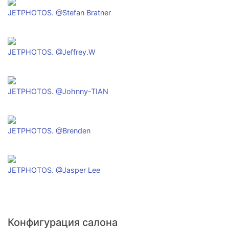
JETPHOTOS. @Stefan Bratner
JETPHOTOS. @Jeffrey.W
JETPHOTOS. @Johnny-TIAN
JETPHOTOS. @Brenden
JETPHOTOS. @Jasper Lee
Конфигурация салона