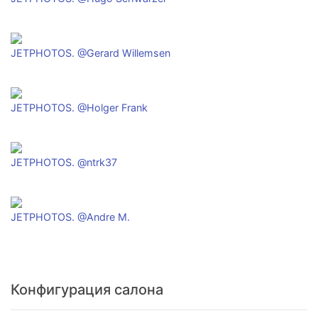
JETPHOTOS. @Gerard Willemsen
JETPHOTOS. @Holger Frank
JETPHOTOS. @ntrk37
JETPHOTOS. @Andre M.
Конфигурация салона