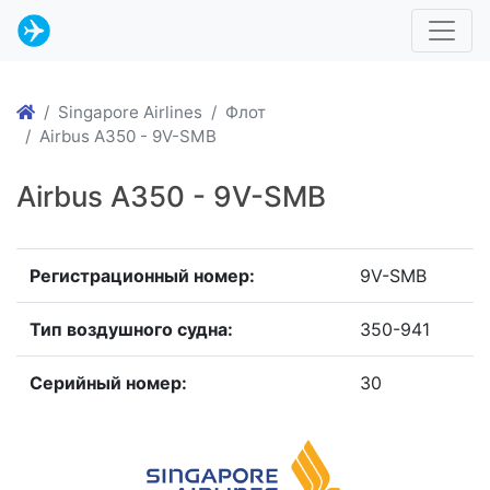
Singapore Airlines
Флот
Airbus A350 - 9V-SMB
Airbus A350 - 9V-SMB
Регистрационный номер:
9V-SMB
Тип воздушного судна:
350-941
Серийный номер:
30