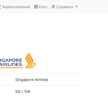
Авиакомпании
Блог
Сервисы
Singapore Airlines
SQ / SIA