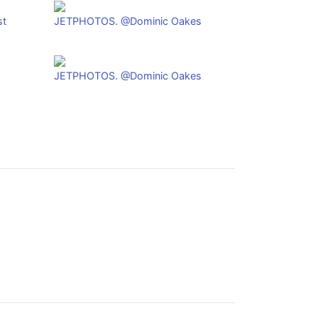
st
JETPHOTOS. @Dominic Oakes
JETPHOTOS. @Dominic Oakes