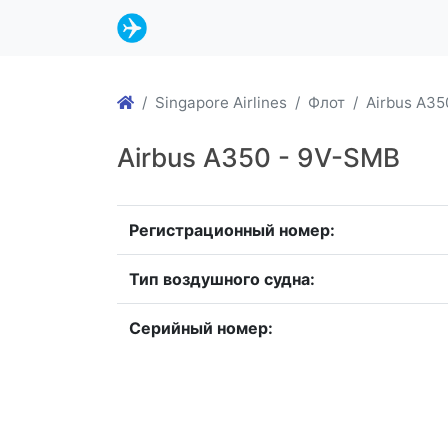
Singapore Airlines
Флот
Airbus A35
Airbus A350 - 9V-SMB
Регистрационный номер:
Тип воздушного судна:
Серийный номер: