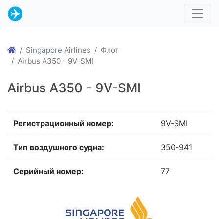
Singapore Airlines
Флот
Airbus A350 - 9V-SMI
Airbus A350 - 9V-SMI
Регистрационный номер:
9V-SMI
Тип воздушного судна:
350-941
Серийный номер:
77