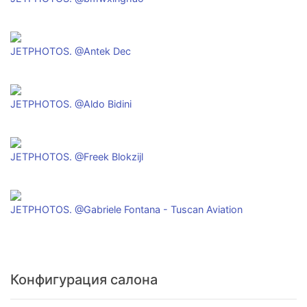
JETPHOTOS. @Antek Dec
JETPHOTOS. @Aldo Bidini
JETPHOTOS. @Freek Blokzijl
JETPHOTOS. @Gabriele Fontana - Tuscan Aviation
Конфигурация салона