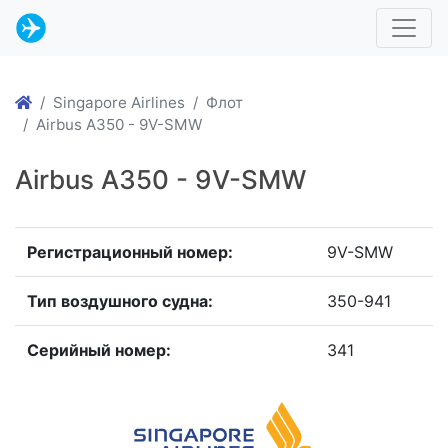
Singapore Airlines
Флот
Airbus A350 - 9V-SMW
Airbus A350 - 9V-SMW
Регистрационный номер:
9V-SMW
Тип воздушного судна:
350-941
Серийный номер:
341