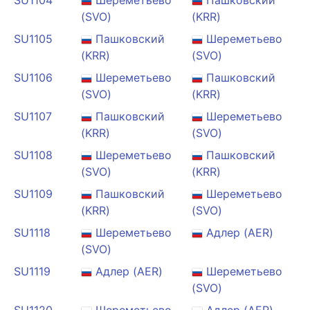
SU1104
Шереметьево
Пашковский
(SVO)
(KRR)
SU1105
Пашковский
Шереметьево
(KRR)
(SVO)
SU1106
Шереметьево
Пашковский
(SVO)
(KRR)
SU1107
Пашковский
Шереметьево
(KRR)
(SVO)
SU1108
Шереметьево
Пашковский
(SVO)
(KRR)
SU1109
Пашковский
Шереметьево
(KRR)
(SVO)
SU1118
Шереметьево
Адлер (AER)
(SVO)
SU1119
Адлер (AER)
Шереметьево
(SVO)