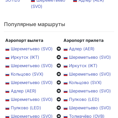
SU1120
Шереметьево
Адлер (AER)
(SVO)
Популярные маршруты
Аэропорт вылета
Аэропорт прилета
Шереметьево (SVO)
Адлер (AER)
Иркутск (IKT)
Шереметьево (SVO)
Шереметьево (SVO)
Иркутск (IKT)
Кольцово (SVX)
Шереметьево (SVO)
Шереметьево (SVO)
Кольцово (SVX)
Адлер (AER)
Шереметьево (SVO)
Шереметьево (SVO)
Пулково (LED)
Пулково (LED)
Шереметьево (SVO)
Шереметьево (SVO)
Толмачёво (OVB)