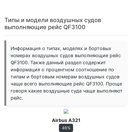
Типы и модели воздушных судов
выполняющие рейс QF3100
Информация о типах, моделях и бортовых
номерах воздушных судов выполняющие рейс
QF3100. Также данный раздел содержит
информация о процентном соотношение по
типам и бортовым номерам воздушных судов
чаще всего выполняющие рейс QF3100. Проще
говоря какие воздушные суда чаще выполняют
рейс.
Airbus A321
46%