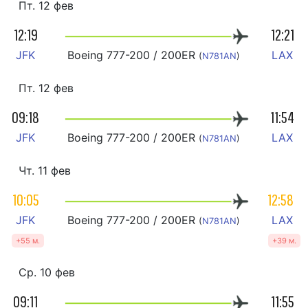
Пт. 12 фев
12:19
12:21
JFK
Boeing 777-200 / 200ER
LAX
(
N781AN
)
Пт. 12 фев
09:18
11:54
JFK
Boeing 777-200 / 200ER
LAX
(
N781AN
)
Чт. 11 фев
10:05
12:58
JFK
Boeing 777-200 / 200ER
LAX
(
N781AN
)
+55 м.
+39 м.
Ср. 10 фев
09:11
11:55