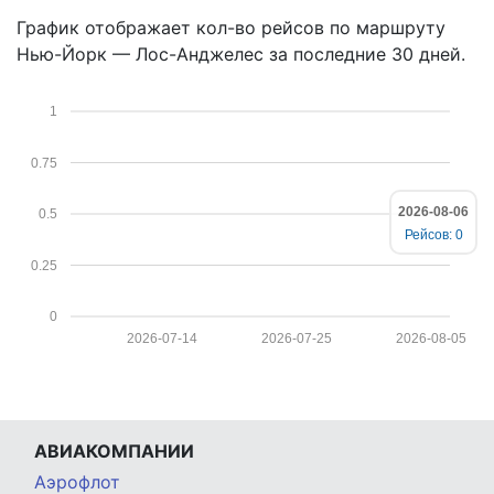
График отображает кол-во рейсов по маршруту
Нью-Йорк — Лос-Анджелес за последние 30 дней.
1
0.75
2026-08-06
0.5
Рейсов: 0
0.25
0
2026-07-14
2026-07-25
2026-08-05
АВИАКОМПАНИИ
Аэрофлот