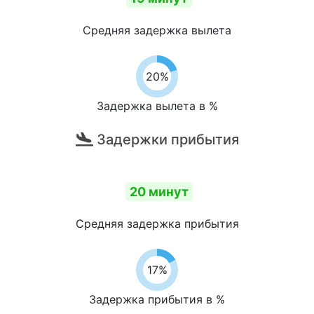
Средняя задержка вылета
20%
Задержка вылета в %
Задержки прибытия
20 минут
Средняя задержка прибытия
17%
Задержка прибытия в %