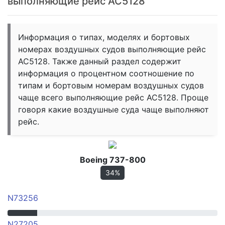
выполняющие рейс AC5128
Информация о типах, моделях и бортовых
номерах воздушных судов выполняющие рейс
AC5128. Также данный раздел содержит
информация о процентном соотношение по
типам и бортовым номерам воздушных судов
чаще всего выполняющие рейс AC5128. Проще
говоря какие воздушные суда чаще выполняют
рейс.
Boeing 737-800
34%
N73256
N27205