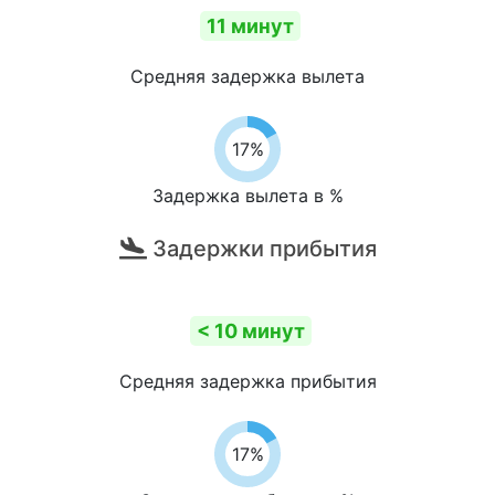
11 минут
Средняя задержка вылета
17%
Задержка вылета в %
Задержки прибытия
< 10 минут
Средняя задержка прибытия
17%